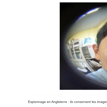
Espionnage en Angleterre : ils conservent les imag