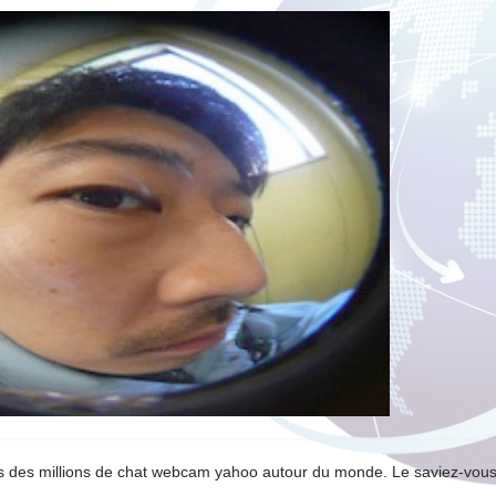
es des millions de chat webcam yahoo autour du monde. Le saviez-vous