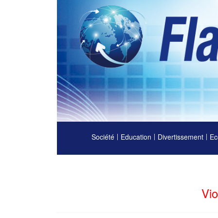
Société
Education
Divertissement
Ec
Vio