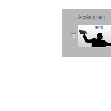
Accès direct