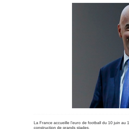
La France accueille l’euro de football du 10 juin au 1
construction de grands stades.