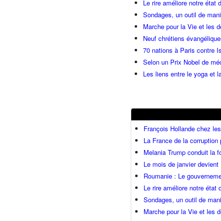
Le rire améliore notre état 
Sondages, un outil de manip
Marche pour la Vie et les 
Neuf chrétiens évangéliqu
70 nations à Paris contre I
Selon un Prix Nobel de méde
Les liens entre le yoga et la
François Hollande chez l
La France de la corruption
Melania Trump conduit la fo
Le mois de janvier devient 
Roumanie : Le gouvernemen
Le rire améliore notre état
Sondages, un outil de mani
Marche pour la Vie et les