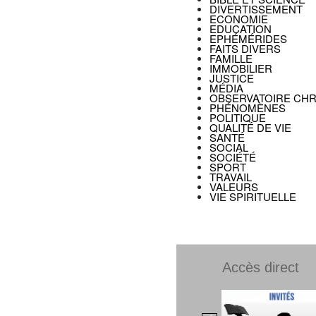
DIVERTISSEMENT
ECONOMIE
EDUCATION
EPHÉMÉRIDES
FAITS DIVERS
FAMILLE
IMMOBILIER
JUSTICE
MÉDIA
OBSERVATOIRE CHR
PHÉNOMÈNES
POLITIQUE
QUALITÉ DE VIE
SANTÉ
SOCIAL
SOCIÉTÉ
SPORT
TRAVAIL
VALEURS
VIE SPIRITUELLE
Accès direct