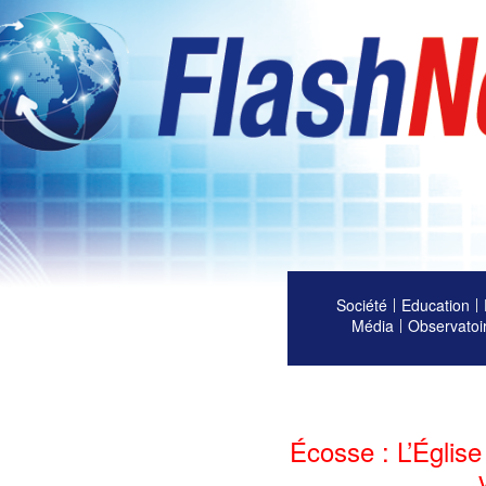
Société
Education
Média
Observatoi
Écosse : L’Église