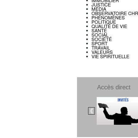
IMMOBILIER
JUSTICE
MÉDIA
OBSERVATOIRE CHR
PHÉNOMÈNES
POLITIQUE
QUALITÉ DE VIE
SANTÉ
SOCIAL
SOCIÉTÉ
SPORT
TRAVAIL
VALEURS
VIE SPIRITUELLE
Accès direct