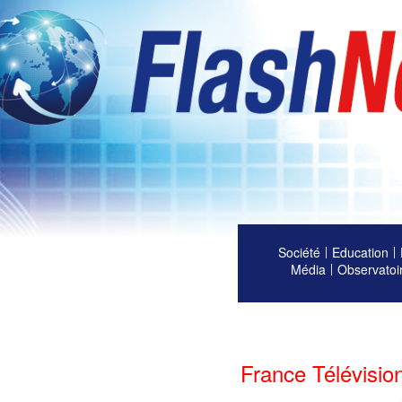
Société
Education
Média
Observatoi
France Télévision