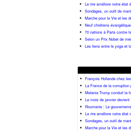
Le rire améliore notre état 
Sondages, un outil de manip
Marche pour la Vie et les 
Neuf chrétiens évangéliqu
70 nations à Paris contre I
Selon un Prix Nobel de méde
Les liens entre le yoga et la
François Hollande chez l
La France de la corruption
Melania Trump conduit la fo
Le mois de janvier devient 
Roumanie : Le gouvernemen
Le rire améliore notre état
Sondages, un outil de mani
Marche pour la Vie et les