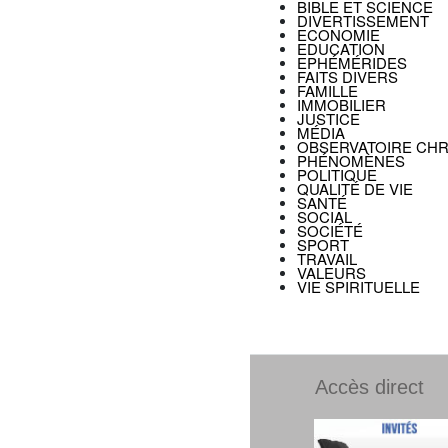
BIBLE ET SCIENCE
DIVERTISSEMENT
ECONOMIE
EDUCATION
EPHÉMÉRIDES
FAITS DIVERS
FAMILLE
IMMOBILIER
JUSTICE
MÉDIA
OBSERVATOIRE CHR
PHÉNOMÈNES
POLITIQUE
QUALITÉ DE VIE
SANTÉ
SOCIAL
SOCIÉTÉ
SPORT
TRAVAIL
VALEURS
VIE SPIRITUELLE
Accès direct