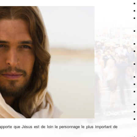
apporte que Jésus est de loin le personnage le plus important de