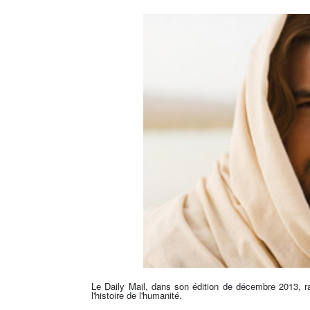
Le Daily Mail, dans son édition de décembre 2013, r
l'histoire de l'humanité.