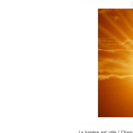
La lumière est utile ! Chaqu