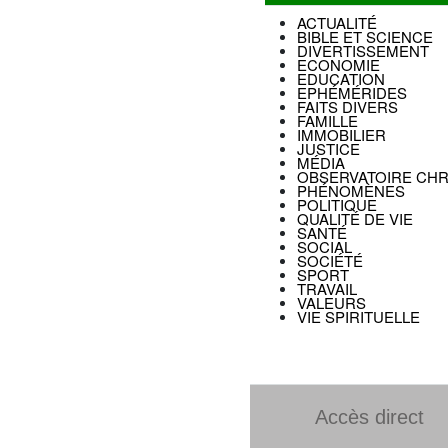
ACTUALITÉ
BIBLE ET SCIENCE
DIVERTISSEMENT
ECONOMIE
EDUCATION
EPHÉMÉRIDES
FAITS DIVERS
FAMILLE
IMMOBILIER
JUSTICE
MÉDIA
OBSERVATOIRE CHR
PHÉNOMÈNES
POLITIQUE
QUALITÉ DE VIE
SANTÉ
SOCIAL
SOCIÉTÉ
SPORT
TRAVAIL
VALEURS
VIE SPIRITUELLE
Accès direct