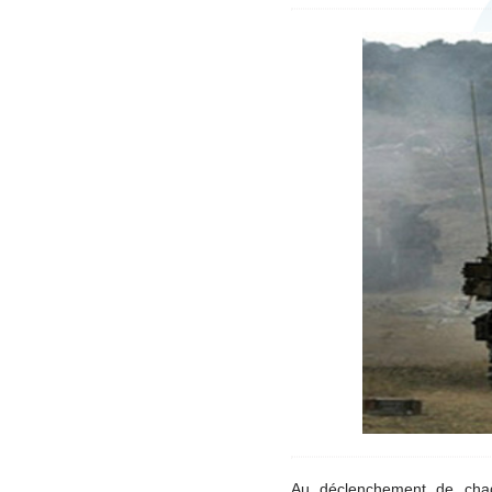
Au déclenchement de chaq