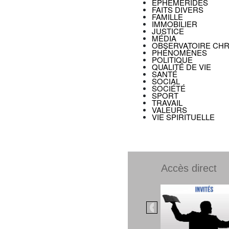
EPHÉMÉRIDES
FAITS DIVERS
FAMILLE
IMMOBILIER
JUSTICE
MÉDIA
OBSERVATOIRE CHR
PHÉNOMÈNES
POLITIQUE
QUALITÉ DE VIE
SANTÉ
SOCIAL
SOCIÉTÉ
SPORT
TRAVAIL
VALEURS
VIE SPIRITUELLE
Accès direct