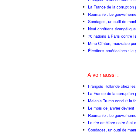
La France de la corruption
Roumanie : Le gouvernemen
Sondages, un outil de manip
Neuf chrétiens évangéliqu
70 nations à Paris contre I
Mme Clinton, mauvaise per
Élections américaines : le 
A voir aussi :
François Hollande chez l
La France de la corruption
Melania Trump conduit la fo
Le mois de janvier devient 
Roumanie : Le gouvernemen
Le rire améliore notre état 
Sondages, un outil de manip