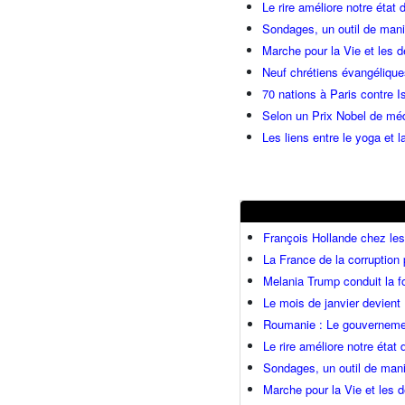
Le rire améliore notre état 
Sondages, un outil de manip
Marche pour la Vie et les 
Neuf chrétiens évangéliqu
70 nations à Paris contre I
Selon un Prix Nobel de méde
Les liens entre le yoga et la
François Hollande chez l
La France de la corruption
Melania Trump conduit la fo
Le mois de janvier devient 
Roumanie : Le gouvernemen
Le rire améliore notre état
Sondages, un outil de mani
Marche pour la Vie et les