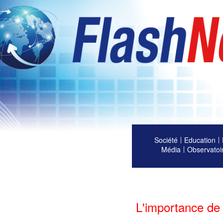
Société
Education
Média
Observatoi
L'importance de 