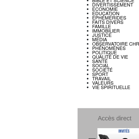
BIBLE ET SCIENCE
DIVERTISSEMENT
ECONOMIE
EDUCATION
EPHÉMÉRIDES
FAITS DIVERS
FAMILLE
IMMOBILIER
JUSTICE
MÉDIA
OBSERVATOIRE CHR
PHÉNOMÈNES
POLITIQUE
QUALITÉ DE VIE
SANTÉ
SOCIAL
SOCIÉTÉ
SPORT
TRAVAIL
VALEURS
VIE SPIRITUELLE
Accès direct