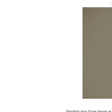
Pendant plus d’une heure et 