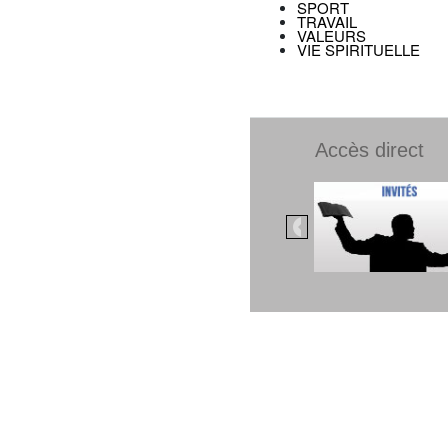
SPORT
TRAVAIL
VALEURS
VIE SPIRITUELLE
Accès direct