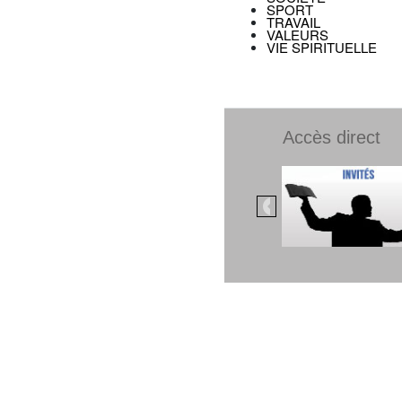
SPORT
TRAVAIL
VALEURS
VIE SPIRITUELLE
Accès direct