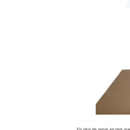
En plus de servir en tant qu