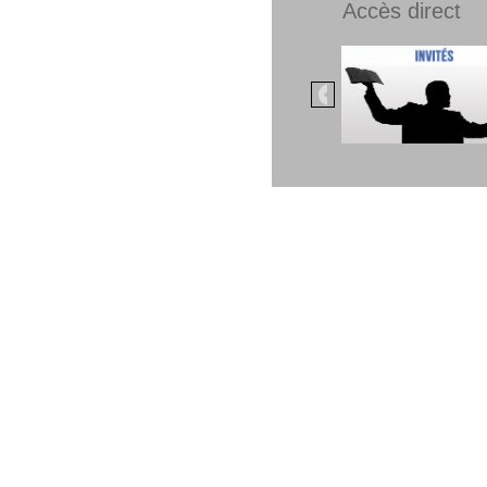
Accès direct