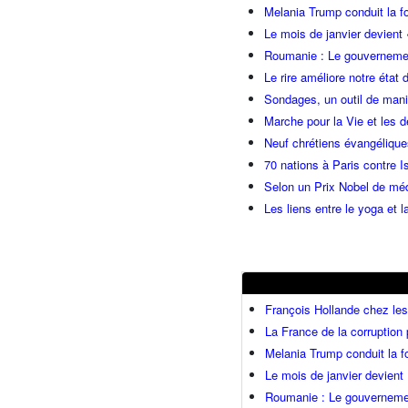
Melania Trump conduit la fo
Le mois de janvier devient 
Roumanie : Le gouvernemen
Le rire améliore notre état 
Sondages, un outil de manip
Marche pour la Vie et les 
Neuf chrétiens évangéliqu
70 nations à Paris contre I
Selon un Prix Nobel de méde
Les liens entre le yoga et la
François Hollande chez l
La France de la corruption
Melania Trump conduit la fo
Le mois de janvier devient 
Roumanie : Le gouvernemen