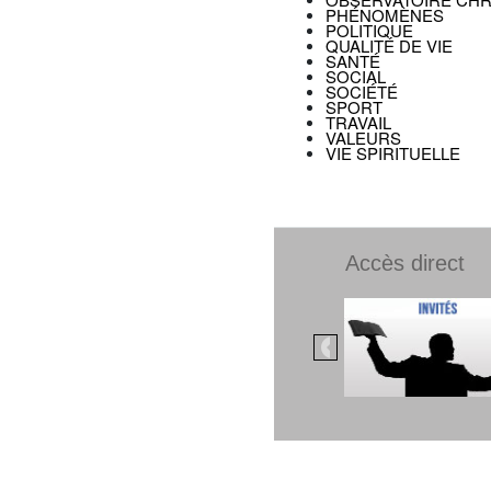
PHÉNOMÈNES
POLITIQUE
QUALITÉ DE VIE
SANTÉ
SOCIAL
SOCIÉTÉ
SPORT
TRAVAIL
VALEURS
VIE SPIRITUELLE
Accès direct