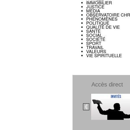
IMMOBILIER
JUSTICE
MÉDIA
OBSERVATOIRE CHR
PHÉNOMÈNES
POLITIQUE
QUALITÉ DE VIE
SANTÉ
SOCIAL
SOCIÉTÉ
SPORT
TRAVAIL
VALEURS
VIE SPIRITUELLE
Accès direct