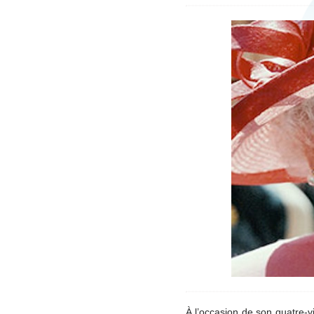
À l’occasion de son quatre-v