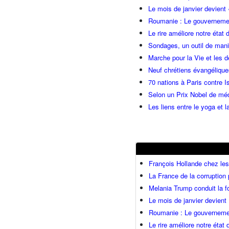
Le mois de janvier devient 
Roumanie : Le gouvernemen
Le rire améliore notre état 
Sondages, un outil de manip
Marche pour la Vie et les 
Neuf chrétiens évangéliqu
70 nations à Paris contre I
Selon un Prix Nobel de méde
Les liens entre le yoga et la
François Hollande chez l
La France de la corruption
Melania Trump conduit la fo
Le mois de janvier devient 
Roumanie : Le gouvernemen
Le rire améliore notre état