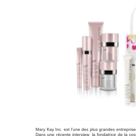
Mary Kay Inc. est l’une des plus grandes entrepris
Dans une récente interview, la fondatrice de la c