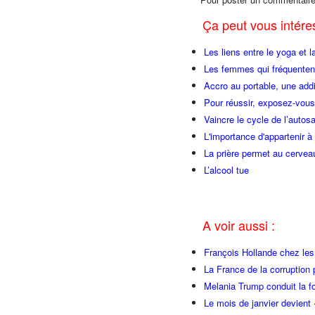
Ça peut vous intér
Les liens entre le yoga et la
Les femmes qui fréquentent
Accro au portable, une add
Pour réussir, exposez-vous
Vaincre le cycle de l’autos
L'importance d'appartenir 
La prière permet au cervea
L’alcool tue
A voir aussi :
François Hollande chez l
La France de la corruption
Melania Trump conduit la fo
Le mois de janvier devient 