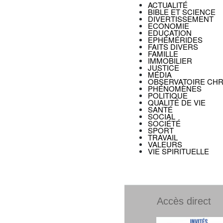
ACTUALITÉ
BIBLE ET SCIENCE
DIVERTISSEMENT
ECONOMIE
EDUCATION
EPHÉMÉRIDES
FAITS DIVERS
FAMILLE
IMMOBILIER
JUSTICE
MÉDIA
OBSERVATOIRE CHR
PHÉNOMÈNES
POLITIQUE
QUALITÉ DE VIE
SANTÉ
SOCIAL
SOCIÉTÉ
SPORT
TRAVAIL
VALEURS
VIE SPIRITUELLE
Accès direct