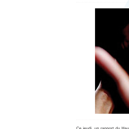
Ce jeudi, un rapport du Haut