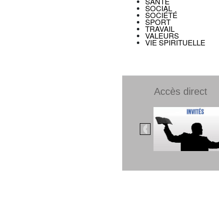
SANTÉ
SOCIAL
SOCIÉTÉ
SPORT
TRAVAIL
VALEURS
VIE SPIRITUELLE
Accès direct