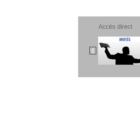
Accès direct