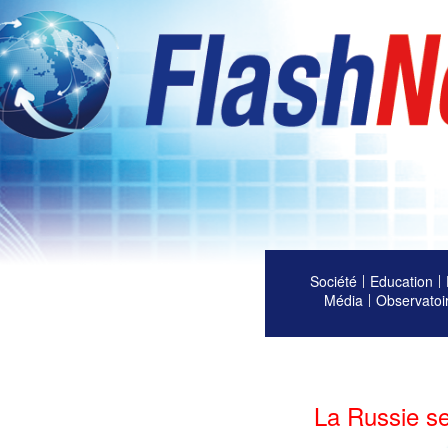
Société
Education
Média
Observatoi
La Russie se