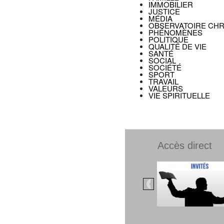
IMMOBILIER
JUSTICE
MÉDIA
OBSERVATOIRE CHR
PHÉNOMÈNES
POLITIQUE
QUALITÉ DE VIE
SANTÉ
SOCIAL
SOCIÉTÉ
SPORT
TRAVAIL
VALEURS
VIE SPIRITUELLE
Accès direct