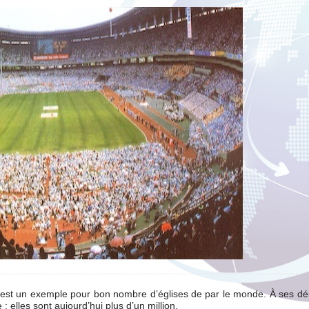
l, est un exemple pour bon nombre d’églises de par le monde. À ses d
; elles sont aujourd’hui plus d’un million.