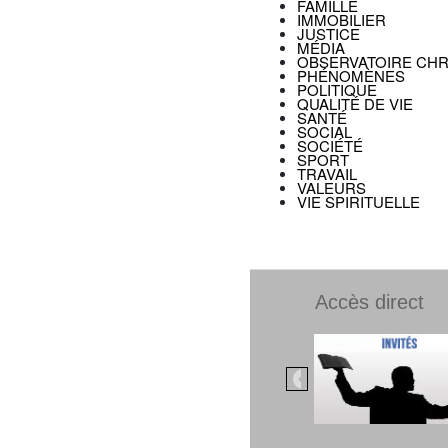
FAMILLE
IMMOBILIER
JUSTICE
MÉDIA
OBSERVATOIRE CHR
PHÉNOMÈNES
POLITIQUE
QUALITÉ DE VIE
SANTÉ
SOCIAL
SOCIÉTÉ
SPORT
TRAVAIL
VALEURS
VIE SPIRITUELLE
Accès direct