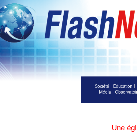
Société
Education
Média
Observatoi
Une égl