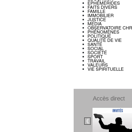
EPHÉMÉRIDES
FAITS DIVERS
FAMILLE
IMMOBILIER
JUSTICE
MÉDIA
OBSERVATOIRE CHR
PHÉNOMÈNES
POLITIQUE
QUALITÉ DE VIE
SANTÉ
SOCIAL
SOCIÉTÉ
SPORT
TRAVAIL
VALEURS
VIE SPIRITUELLE
Accès direct