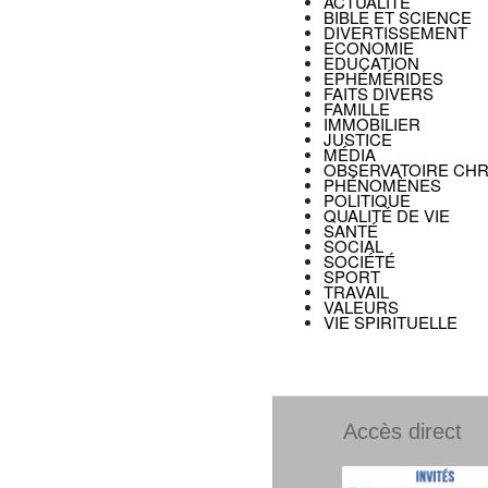
ACTUALITÉ
BIBLE ET SCIENCE
DIVERTISSEMENT
ECONOMIE
EDUCATION
EPHÉMÉRIDES
FAITS DIVERS
FAMILLE
IMMOBILIER
JUSTICE
MÉDIA
OBSERVATOIRE CHR
PHÉNOMÈNES
POLITIQUE
QUALITÉ DE VIE
SANTÉ
SOCIAL
SOCIÉTÉ
SPORT
TRAVAIL
VALEURS
VIE SPIRITUELLE
Accès direct