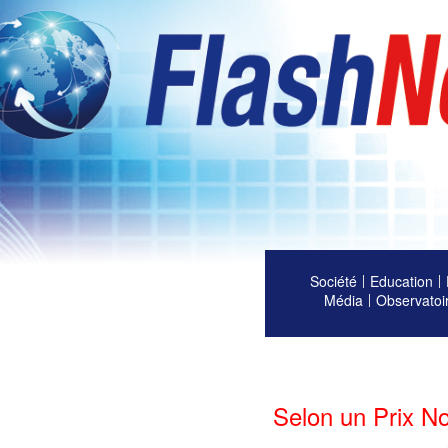
Société
Education
Média
Observatoi
Selon un Prix No