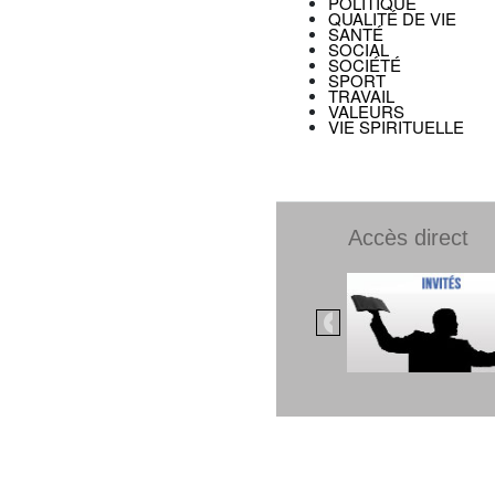
POLITIQUE
QUALITÉ DE VIE
SANTÉ
SOCIAL
SOCIÉTÉ
SPORT
TRAVAIL
VALEURS
VIE SPIRITUELLE
Accès direct