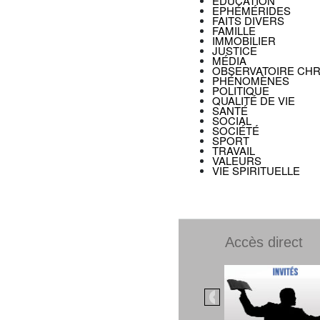
EDUCATION
EPHÉMÉRIDES
FAITS DIVERS
FAMILLE
IMMOBILIER
JUSTICE
MÉDIA
OBSERVATOIRE CHR
PHÉNOMÈNES
POLITIQUE
QUALITÉ DE VIE
SANTÉ
SOCIAL
SOCIÉTÉ
SPORT
TRAVAIL
VALEURS
VIE SPIRITUELLE
Accès direct