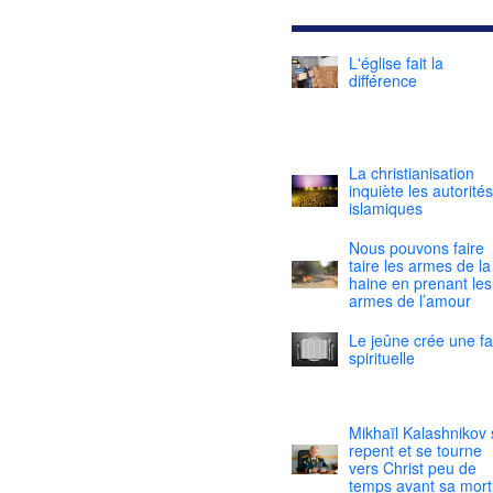
L'église fait la
différence
La christianisation
inquiète les autorités
islamiques
Nous pouvons faire
taire les armes de la
haine en prenant les
armes de l’amour
Le jeûne crée une f
spirituelle
Mikhaïl Kalashnikov 
repent et se tourne
vers Christ peu de
temps avant sa mort