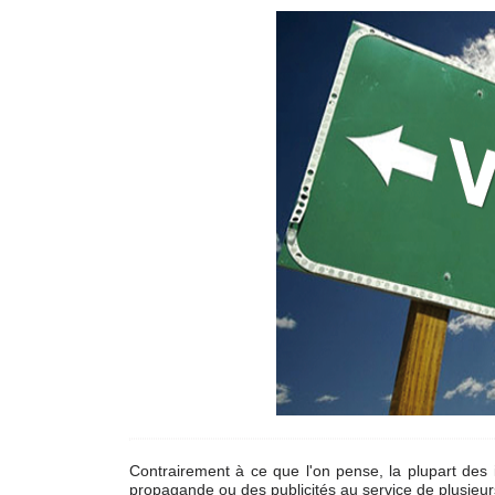
Contrairement à ce que l'on pense, la plupart des 
propagande ou des publicités au service de plusieur