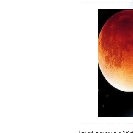
Des astronautes de la NASA 