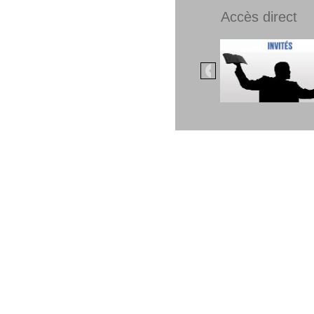
Accès direct