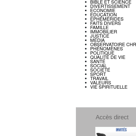
BIBLE ET SCIENCE
DIVERTISSEMENT
ECONOMIE
EDUCATION
EPHÉMÉRIDES
FAITS DIVERS
FAMILLE
IMMOBILIER
JUSTICE
MÉDIA
OBSERVATOIRE CHR
PHÉNOMÈNES
POLITIQUE
QUALITÉ DE VIE
SANTÉ
SOCIAL
SOCIÉTÉ
SPORT
TRAVAIL
VALEURS
VIE SPIRITUELLE
Accès direct