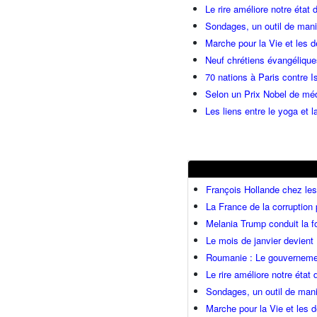
Le rire améliore notre état 
Sondages, un outil de manip
Marche pour la Vie et les 
Neuf chrétiens évangéliqu
70 nations à Paris contre I
Selon un Prix Nobel de méde
Les liens entre le yoga et la
François Hollande chez l
La France de la corruption
Melania Trump conduit la fo
Le mois de janvier devient 
Roumanie : Le gouvernemen
Le rire améliore notre état
Sondages, un outil de mani
Marche pour la Vie et les