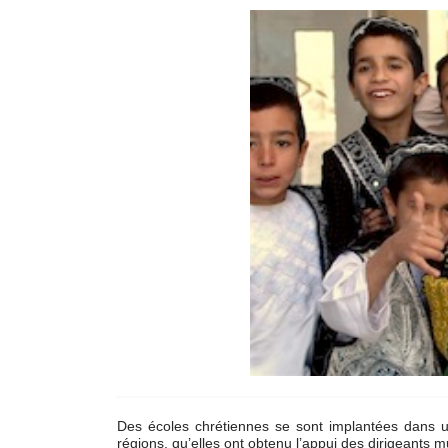
Des écoles chrétiennes se sont implantées dans un
régions, qu’elles ont obtenu l’appui des dirigeants