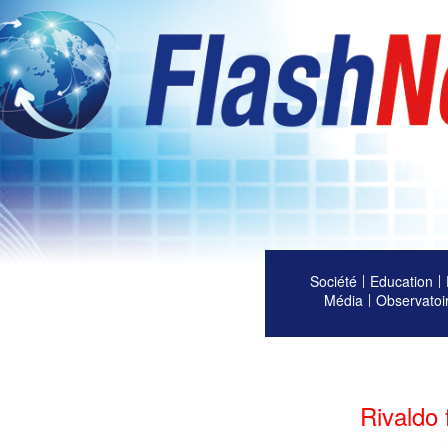
Société
Education
Média
Observatoi
Rivaldo 