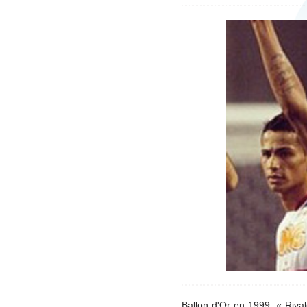
Ballon d'Or en 1999, « Rival