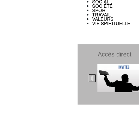
SOCIAL
SOCIÉTÉ
SPORT
TRAVAIL
VALEURS
VIE SPIRITUELLE
Accès direct