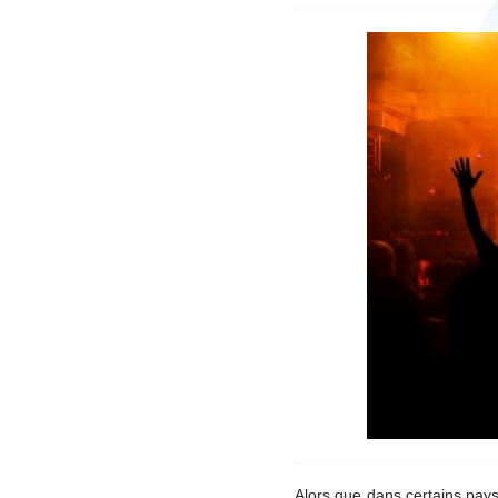
Alors que dans certains pays