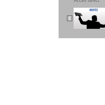
Accès direct