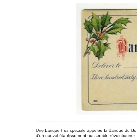
Une banque très spéciale appelée la Banque du Bonhe
d'un nouvel établissement qui semble révolutionner