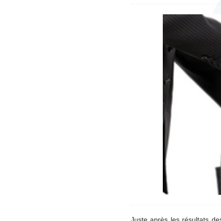
Juste après les résultats d