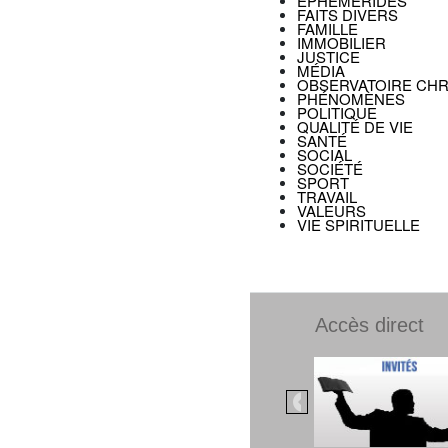
EPHÉMÉRIDES
FAITS DIVERS
FAMILLE
IMMOBILIER
JUSTICE
MÉDIA
OBSERVATOIRE CHR
PHÉNOMÈNES
POLITIQUE
QUALITÉ DE VIE
SANTÉ
SOCIAL
SOCIÉTÉ
SPORT
TRAVAIL
VALEURS
VIE SPIRITUELLE
Accès direct