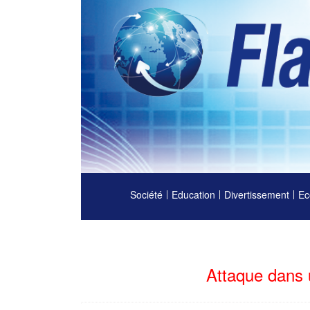
Société
Education
Divertissement
Ec
Attaque dans 