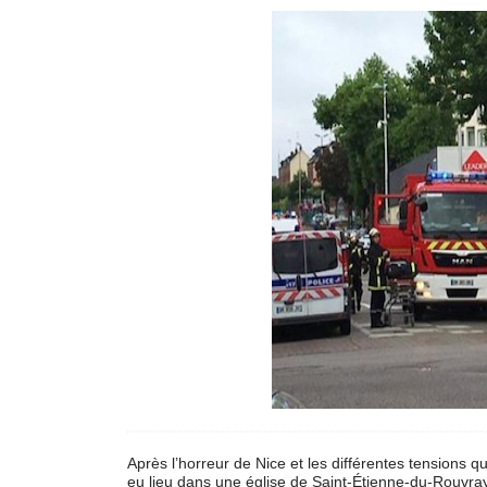
Après l’horreur de Nice et les différentes tensions 
eu lieu dans une église de Saint-Étienne-du-Rouvra