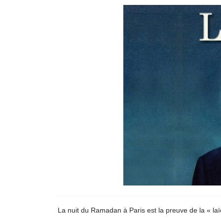
La nuit du Ramadan à Paris est la preuve de la « laïc